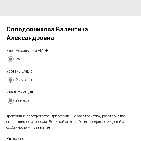
Солодовникова Валентина
Александровна
Член Ассоциации EMDR
да
Уровень EMDR
2й уровень
Квалификация
психолог
Тревожные расстройства, депрессивные расстройства, расстройства
связанные со стрессом. Большой опыт работы с родителями детей с
особенностями развития
Контакты: